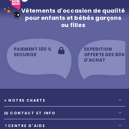
Vêtements d'occasion de qualité
pour enfants et bébés garçons
ou filles
PAIEMENT 100 %
EXPEDITION
SECURISE
OFFERTE DES 60€
D'ACHAT
⭐️ NOTRE CHARTE
✉️ CONTACT ET INFO
？CENTRE D'AIDE