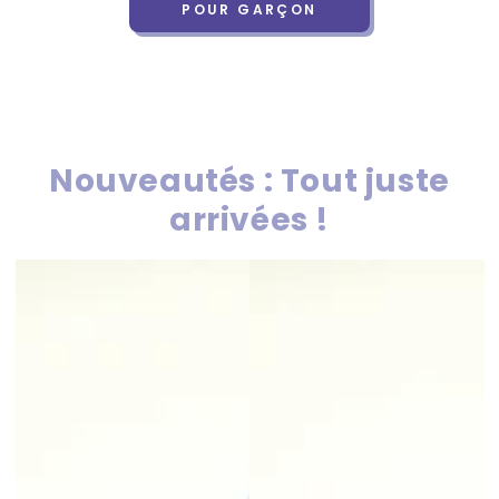
POUR GARÇON
Nouveautés : Tout juste
arrivées !