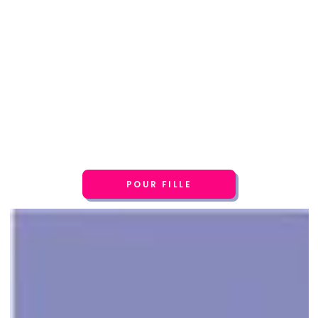
POUR FILLE