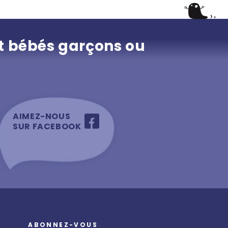
t bébés garçons ou
AIMEZ-NOUS
SUR FACEBOOK
ABONNEZ-VOUS