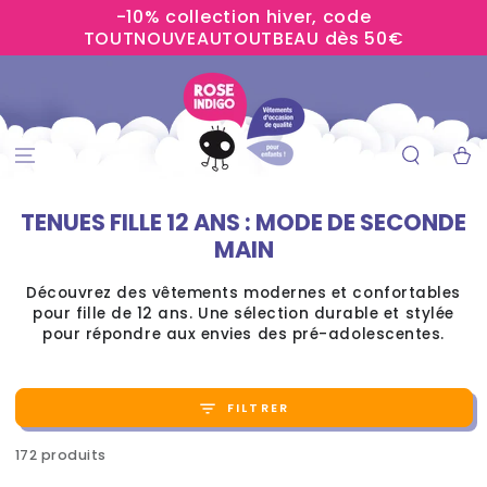
-10% collection hiver, code
IGNORER LE
CONTENU
TOUTNOUVEAUTOUTBEAU dès 50€
Panier
TENUES FILLE 12 ANS : MODE DE SECONDE
MAIN
Découvrez des vêtements modernes et confortables
pour fille de 12 ans. Une sélection durable et stylée
pour répondre aux envies des pré-adolescentes.
FILTRER
172 produits