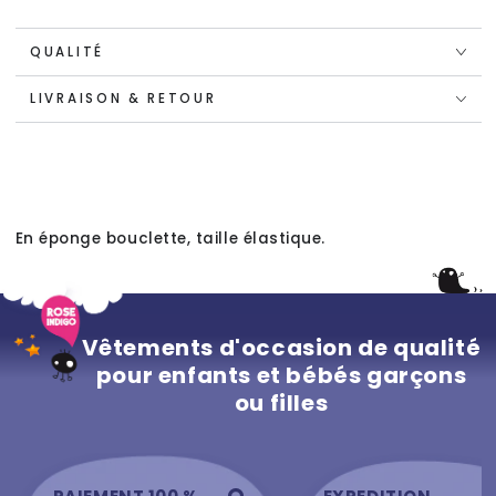
QUALITÉ
LIVRAISON & RETOUR
En éponge bouclette, taille élastique.
Vêtements d'occasion de qualité
pour enfants et bébés garçons
ou filles