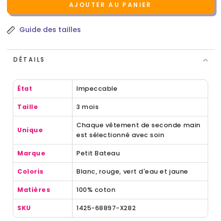
AJOUTER AU PANIER
Guide des tailles
DÉTAILS
État
Impeccable
Taille
3 mois
Chaque vêtement de seconde main
Unique
est sélectionné avec soin
Marque
Petit Bateau
Coloris
Blanc, rouge, vert d'eau et jaune
Matières
100% coton
SKU
1425-68897-X282