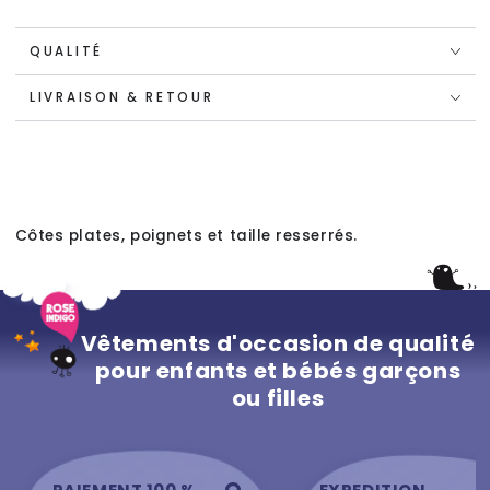
QUALITÉ
LIVRAISON & RETOUR
Côtes plates, poignets et taille resserrés.
Vêtements d'occasion de qualité
pour enfants et bébés garçons
ou filles