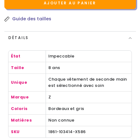
AJOUTER AU PANIER
Guide des tailles
DÉTAILS
État
Impeccable
Taille
8 ans
Chaque vêtement de seconde main
Unique
est sélectionné avec soin
Marque
Z
Coloris
Bordeaux et gris
Matières
Non connue
SKU
1861-103414-X586