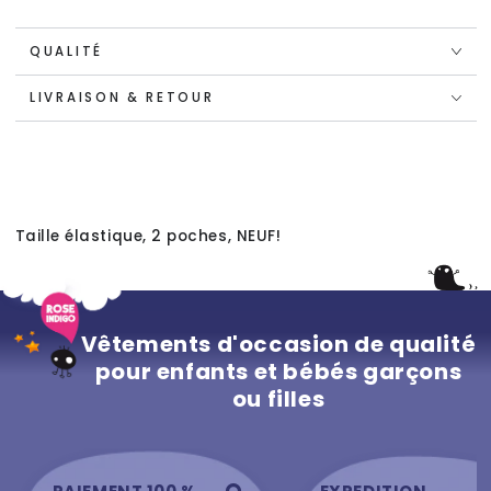
QUALITÉ
LIVRAISON & RETOUR
Taille élastique, 2 poches, NEUF!
Vêtements d'occasion de qualité
pour enfants et bébés garçons
ou filles