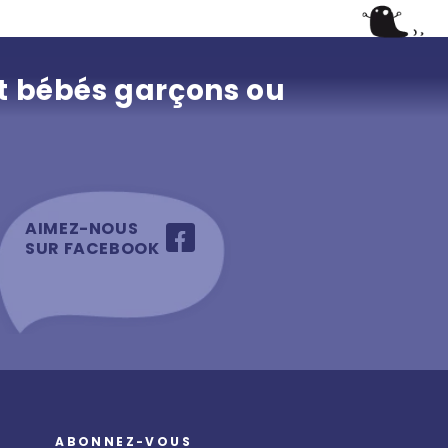
t bébés garçons ou
AIMEZ-NOUS
SUR FACEBOOK
ABONNEZ-VOUS