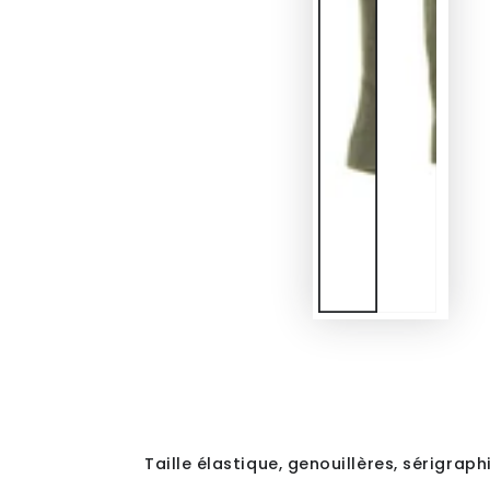
Taille élastique, genouillères, sérigraphi