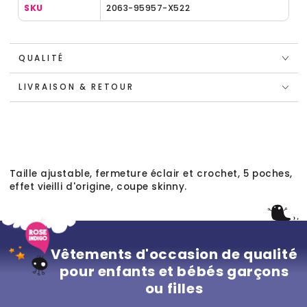
SKU
2063-95957-X522
QUALITÉ
LIVRAISON & RETOUR
Taille ajustable, fermeture éclair et crochet, 5 poches,
effet vieilli d'origine, coupe skinny.
Vêtements d'occasion de qualité
pour enfants et bébés garçons
ou filles