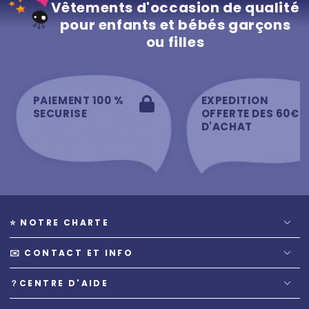
Vêtements d'occasion de qualité
pour enfants et bébés garçons
ou filles
PAIEMENT 100 %
EXPEDITION
SECURISE
OFFERTE DES 60€
D'ACHAT
⭐️ NOTRE CHARTE
✉️ CONTACT ET INFO
？CENTRE D'AIDE