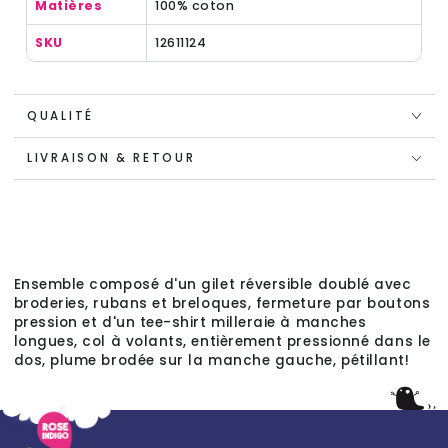
Matières
100% coton
SKU
12611124
QUALITÉ
LIVRAISON & RETOUR
Ensemble composé d'un gilet réversible doublé avec
broderies, rubans et breloques, fermeture par boutons
pression et d'un tee-shirt milleraie à manches
longues, col à volants, entièrement pressionné dans le
dos, plume brodée sur la manche gauche, pétillant!