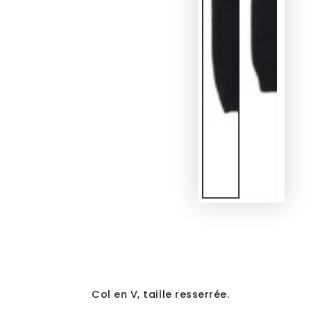
Col en V, taille resserrée.