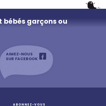
t bébés garçons ou
AIMEZ-NOUS
SUR FACEBOOK
ABONNEZ-VOUS