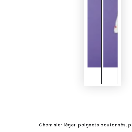
Chemisier léger, poignets boutonnés, po