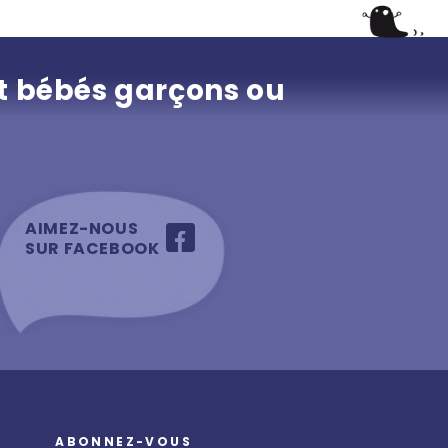
t bébés garçons ou
AIMEZ-NOUS
SUR FACEBOOK
ABONNEZ-VOUS