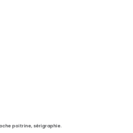
che poitrine, sérigraphie.