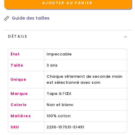
AJOUTER AU PANIER
Guide des tailles
DÉTAILS
État
Impeccable
Taille
3 ans
Chaque vêtement de seconde main
Unique
est sélectionné avec soin
Marque
Tape à l'Œil
Coloris
Noir et blanc
Matières
100% coton
SKU
2236-107031-S1491