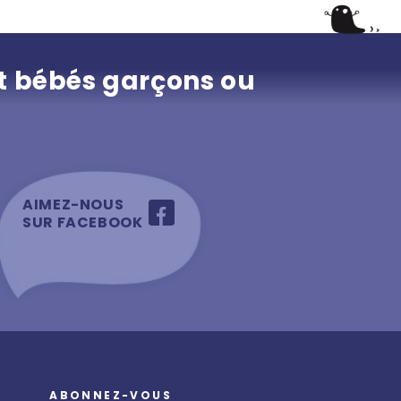
t bébés garçons ou
AIMEZ-NOUS
SUR FACEBOOK
ABONNEZ-VOUS