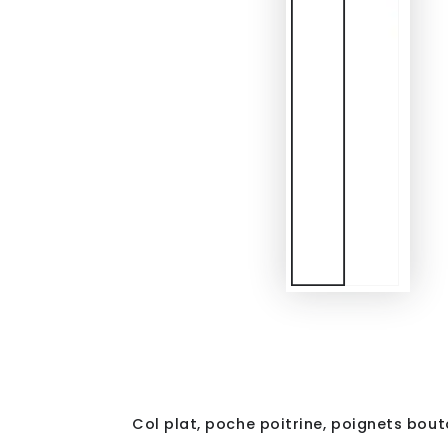
Col plat, poche poitrine, poignets bout