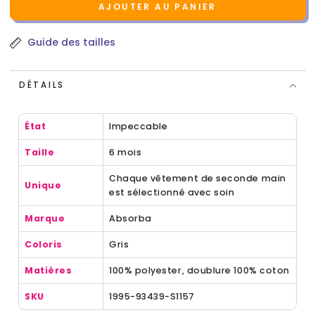
AJOUTER AU PANIER
Guide des tailles
DÉTAILS
État
Impeccable
Taille
6 mois
Chaque vêtement de seconde main
Unique
est sélectionné avec soin
Marque
Absorba
Coloris
Gris
Matières
100% polyester, doublure 100% coton
SKU
1995-93439-S1157