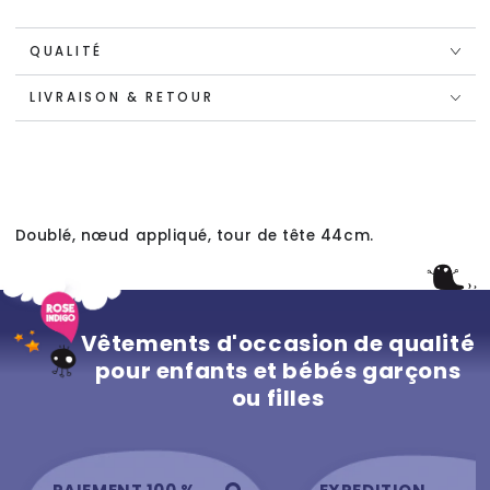
QUALITÉ
LIVRAISON & RETOUR
Doublé, nœud appliqué, tour de tête 44cm.
Vêtements d'occasion de qualité
pour enfants et bébés garçons
ou filles