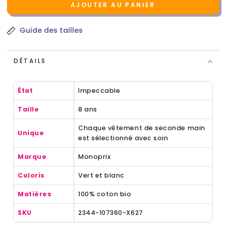
AJOUTER AU PANIER
Guide des tailles
DÉTAILS
État
Impeccable
Taille
8 ans
Chaque vêtement de seconde main
Unique
est sélectionné avec soin
Marque
Monoprix
Coloris
Vert et blanc
Matières
100% coton bio
SKU
2344-107360-X627