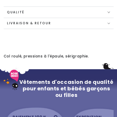
QUALITÉ
LIVRAISON & RETOUR
Col roulé, pressions à l'épaule, sérigraphie.
Vêtements d'occasion de qualité
pour enfants et bébés garçons
ou filles